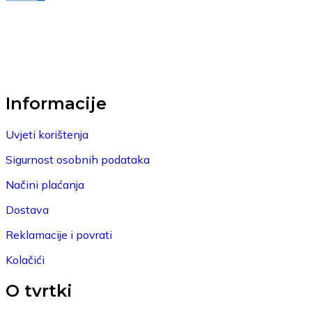
Informacije
Uvjeti korištenja
Sigurnost osobnih podataka
Načini plaćanja
Dostava
Reklamacije i povrati
Kolačići
O tvrtki